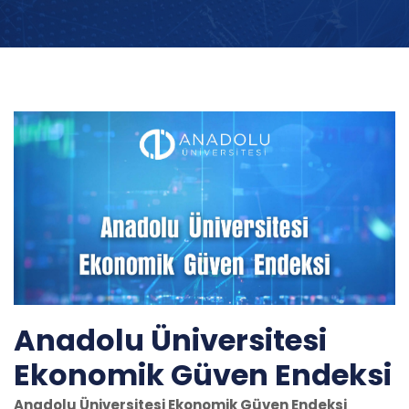
Anadolu Üniversitesi
Ekonomik Güven Endeksi
Anadolu Üniversitesi Ekonomik Güven Endeksi