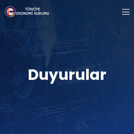
Duyurular