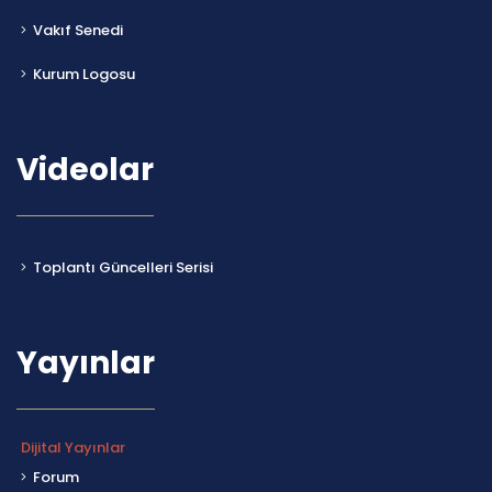
Vakıf Senedi
Kurum Logosu
Videolar
Toplantı Güncelleri Serisi
Yayınlar
Dijital Yayınlar
Forum