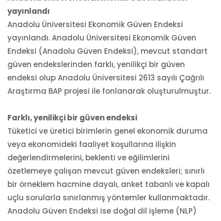
yayınlandı
Anadolu Üniversitesi Ekonomik Güven Endeksi
yayınlandı. Anadolu Üniversitesi Ekonomik Güven
Endeksi (Anadolu Güven Endeksi), mevcut standart
güven endekslerinden farklı, yenilikçi bir güven
endeksi olup Anadolu Üniversitesi 2613 sayılı Çağrılı
Araştırma BAP projesi ile fonlanarak oluşturulmuştur.
Farklı, yenilikçi bir güven endeksi
Tüketici ve üretici birimlerin genel ekonomik duruma
veya ekonomideki faaliyet koşullarına ilişkin
değerlendirmelerini, beklenti ve eğilimlerini
özetlemeye çalışan mevcut güven endeksleri; sınırlı
bir örneklem hacmine dayalı, anket tabanlı ve kapalı
uçlu sorularla sınırlanmış yöntemler kullanmaktadır.
Anadolu Güven Endeksi ise doğal dil işleme (NLP)