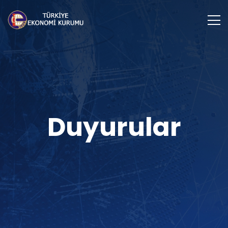
Duyurular