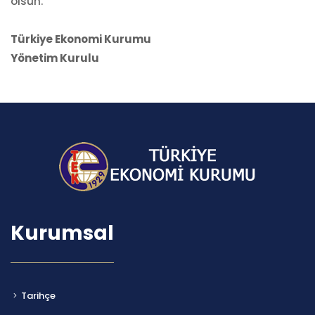
olsun.
Türkiye Ekonomi Kurumu
Yönetim Kurulu
Kurumsal
Tarihçe