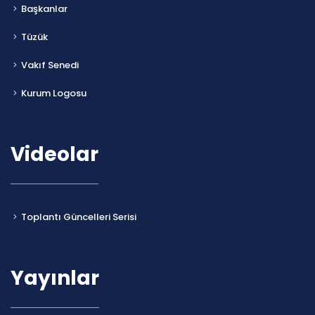
Başkanlar
Tüzük
Vakıf Senedi
Kurum Logosu
Videolar
Toplantı Güncelleri Serisi
Yayınlar