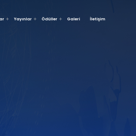
ar
Yayınlar
Ödüller
Galeri
İletişim