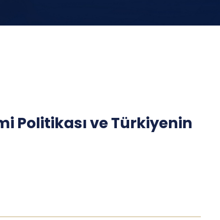
 Politikası ve Türkiyenin