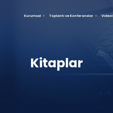
Kurumsal
Toplantı ve Konferanslar
Videol
Kitaplar