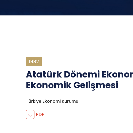
1982
Atatürk Dönemi Ekonomi
Ekonomik Gelişmesi
Türkiye Ekonomi Kurumu
PDF