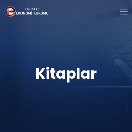
Kitaplar