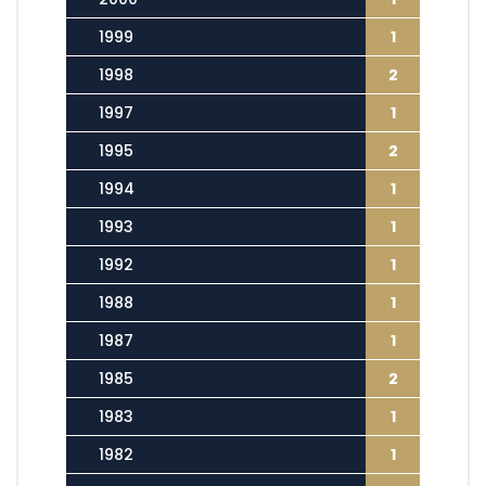
1999
1
1998
2
1997
1
1995
2
1994
1
1993
1
1992
1
1988
1
1987
1
1985
2
1983
1
1982
1