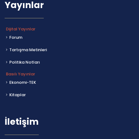
Yayınlar
Dijital Yayınlar
Forum
Tartışma Metinleri
Politika Notları
Basılı Yayınlar
Ekonomi-TEK
Kitaplar
İletişim