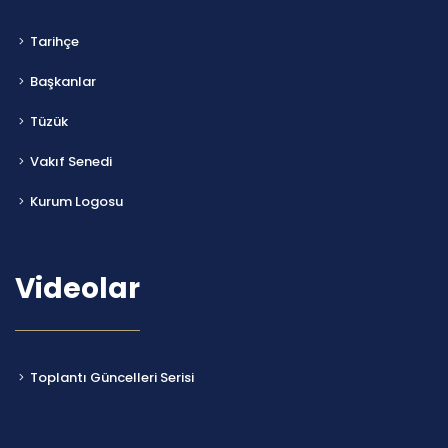
Tarihçe
Başkanlar
Tüzük
Vakıf Senedi
Kurum Logosu
Videolar
Toplantı Güncelleri Serisi