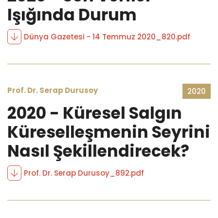
Işığında Durum
Dünya Gazetesi - 14 Temmuz 2020_820.pdf
Prof. Dr. Serap Durusoy
2020
2020 - Küresel Salgın
Küreselleşmenin Seyrini
Nasıl Şekillendirecek?
Prof. Dr. Serap Durusoy_892.pdf