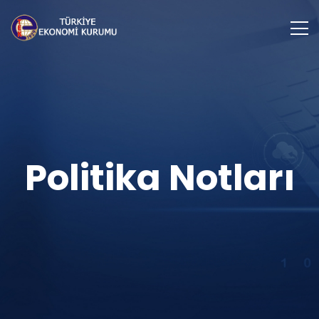
Politika Notları