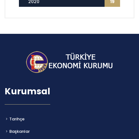
2020
19
Kurumsal
Tarihçe
Başkanlar