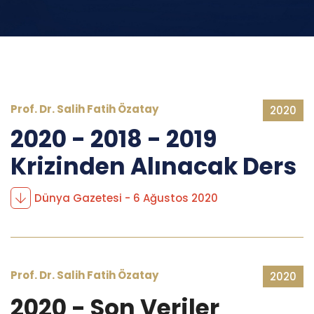
Prof. Dr. Salih Fatih Özatay
2020
2020 - 2018 - 2019
Krizinden Alınacak Ders
Dünya Gazetesi - 6 Ağustos 2020
Prof. Dr. Salih Fatih Özatay
2020
2020 - Son Veriler