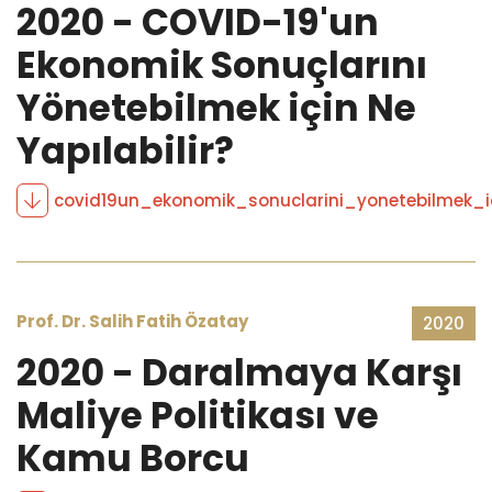
2020 - COVID-19'un
Ekonomik Sonuçlarını
Yönetebilmek için Ne
Yapılabilir?
covid19un_ekonomik_sonuclarini_yonetebilmek_ic
Prof. Dr. Salih Fatih Özatay
2020
2020 - Daralmaya Karşı
Maliye Politikası ve
Kamu Borcu