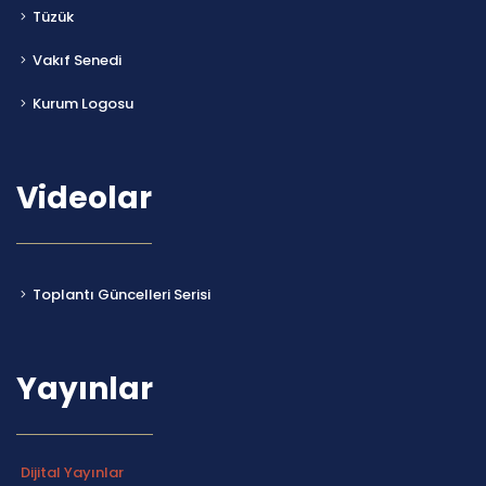
Tüzük
Vakıf Senedi
Kurum Logosu
Videolar
Toplantı Güncelleri Serisi
Yayınlar
Dijital Yayınlar