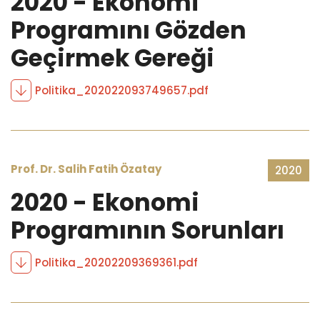
2020 - Ekonomi
Programını Gözden
Geçirmek Gereği
Politika_202022093749657.pdf
Prof. Dr. Salih Fatih Özatay
2020
2020 - Ekonomi
Programının Sorunları
Politika_20202209369361.pdf