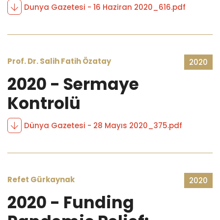
Dunya Gazetesi - 16 Haziran 2020_616.pdf
Prof. Dr. Salih Fatih Özatay
2020
2020 - Sermaye
Kontrolü
Dünya Gazetesi - 28 Mayıs 2020_375.pdf
Refet Gürkaynak
2020
2020 - Funding