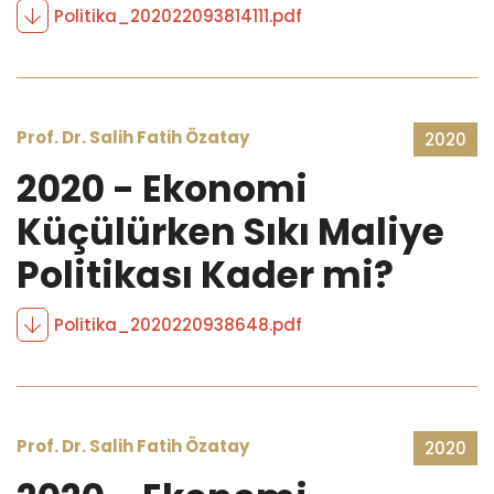
Politika_202022093814111.pdf
Prof. Dr. Salih Fatih Özatay
2020
2020 - Ekonomi
Küçülürken Sıkı Maliye
Politikası Kader mi?
Politika_2020220938648.pdf
Prof. Dr. Salih Fatih Özatay
2020