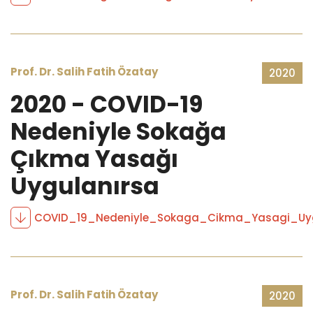
Prof. Dr. Salih Fatih Özatay
2020
2020 - COVID-19
Nedeniyle Sokağa
Çıkma Yasağı
Uygulanırsa
COVID_19_Nedeniyle_Sokaga_Cikma_Yasagi_Uyg
Prof. Dr. Salih Fatih Özatay
2020