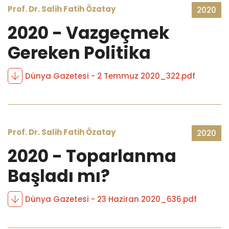
Prof. Dr. Salih Fatih Özatay
2020
2020 - Vazgeçmek
Gereken Politika
Dünya Gazetesi - 2 Temmuz 2020_322.pdf
Prof. Dr. Salih Fatih Özatay
2020
2020 - Toparlanma
Başladı mı?
Dünya Gazetesi - 23 Haziran 2020_636.pdf