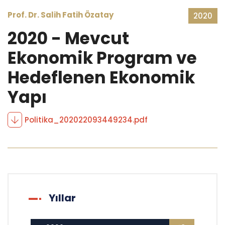
Prof. Dr. Salih Fatih Özatay
2020
2020 - Mevcut
Ekonomik Program ve
Hedeflenen Ekonomik
Yapı
Politika_202022093449234.pdf
Yıllar