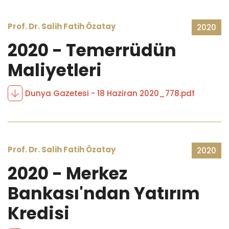
Prof. Dr. Salih Fatih Özatay
2020
2020 - Temerrüdün
Maliyetleri
Dunya Gazetesi - 18 Haziran 2020_778.pdf
Prof. Dr. Salih Fatih Özatay
2020
2020 - Merkez
Bankası'ndan Yatırım
Kredisi