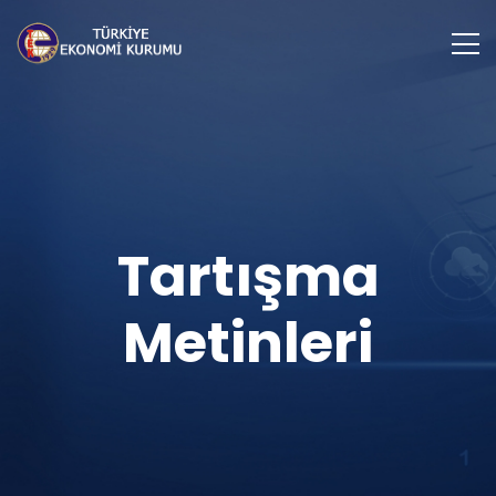
Tartışma
Metinleri