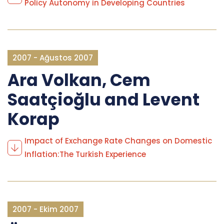
Policy Autonomy in Developing Countries
2007 - Ağustos 2007
Ara Volkan, Cem
Saatçioğlu and Levent
Korap
Impact of Exchange Rate Changes on Domestic
Inflation:The Turkish Experience
2007 - Ekim 2007