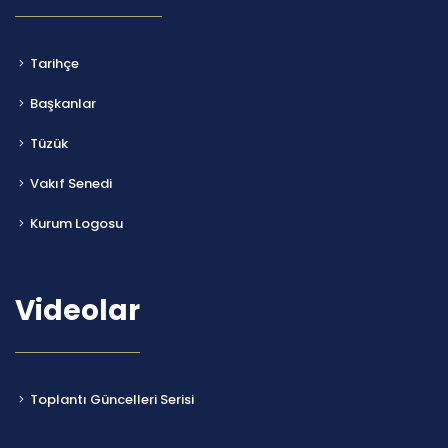
Tarihçe
Başkanlar
Tüzük
Vakıf Senedi
Kurum Logosu
Videolar
Toplantı Güncelleri Serisi