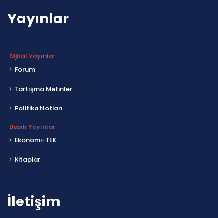
Yayınlar
Dijital Yayınlar
Forum
Tartışma Metinleri
Politika Notları
Basılı Yayınlar
Ekonomi-TEK
Kitaplar
İletişim