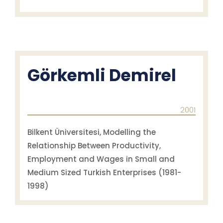
Görkemli Demirel
2001
Bilkent Üniversitesi, Modelling the
Relationship Between Productivity,
Employment and Wages in Small and
Medium Sized Turkish Enterprises (1981-
1998)