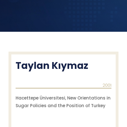
Taylan Kıymaz
2001
Hacettepe Üniversitesi, New Orientations in
Sugar Policies and the Position of Turkey