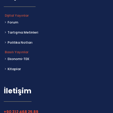
Dijital Yayınlar
Forum
Tartışma Metinleri
Politika Notları
Basılı Yayınlar
Ekonomi-TEK
Kitaplar
İletişim
+90 312 468 25 89