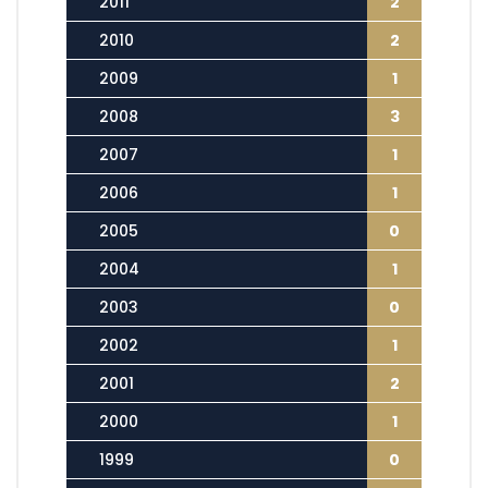
2011
2
2010
2
2009
1
2008
3
2007
1
2006
1
2005
0
2004
1
2003
0
2002
1
2001
2
2000
1
1999
0