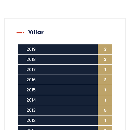
Yıllar
2019
3
2018
3
2017
1
2016
2
2015
1
2014
1
2013
5
2012
1