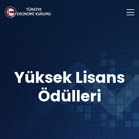
Yüksek Lisans
Ödülleri