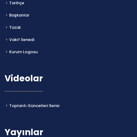
Tarihçe
Başkanlar
Tüzük
Vakıf Senedi
Kurum Logosu
Videolar
Toplantı Güncelleri Serisi
Yayınlar