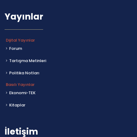
Yayınlar
Dijital Yayınlar
Forum
Tartışma Metinleri
Politika Notları
Basılı Yayınlar
Ekonomi-TEK
Kitaplar
İletişim