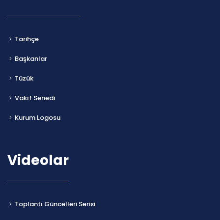
Tarihçe
Başkanlar
Tüzük
Vakıf Senedi
Kurum Logosu
Videolar
Toplantı Güncelleri Serisi