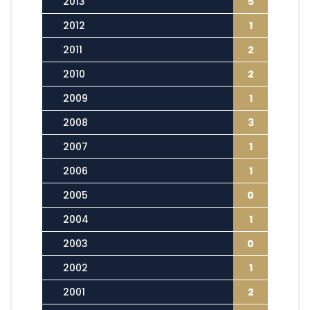
2013
5
2012
1
2011
2
2010
2
2009
1
2008
3
2007
1
2006
1
2005
0
2004
1
2003
0
2002
1
2001
2