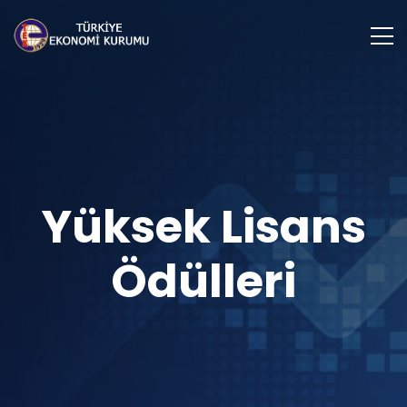
Yüksek Lisans
Ödülleri