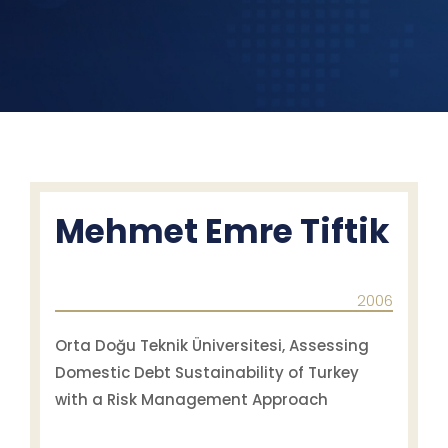
Mehmet Emre Tiftik
2006
Orta Doğu Teknik Üniversitesi, Assessing
Domestic Debt Sustainability of Turkey
with a Risk Management Approach