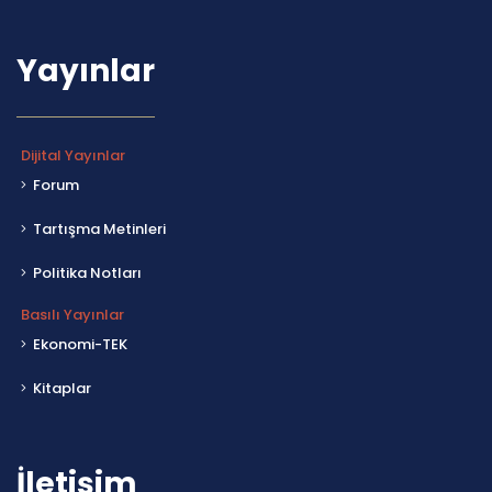
Yayınlar
Dijital Yayınlar
Forum
Tartışma Metinleri
Politika Notları
Basılı Yayınlar
Ekonomi-TEK
Kitaplar
İletişim