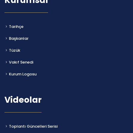
Kurumsal
Tarihçe
Başkanlar
Tüzük
Vakıf Senedi
Kurum Logosu
Videolar
Toplantı Güncelleri Serisi