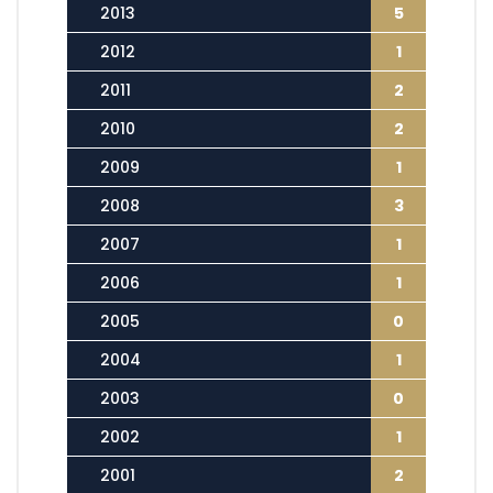
2013
5
2012
1
2011
2
2010
2
2009
1
2008
3
2007
1
2006
1
2005
0
2004
1
2003
0
2002
1
2001
2