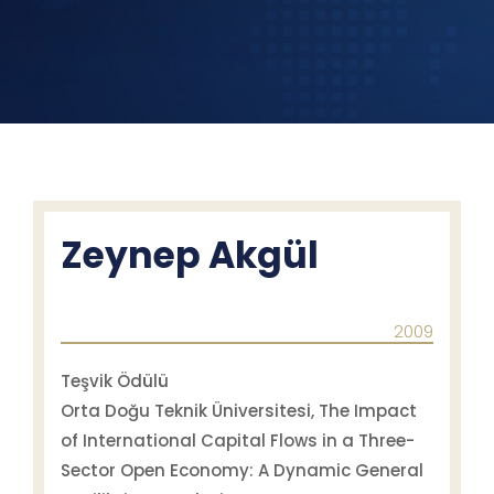
Zeynep Akgül
2009
Teşvik Ödülü
Orta Doğu Teknik Üniversitesi, The Impact
of International Capital Flows in a Three-
Sector Open Economy: A Dynamic General