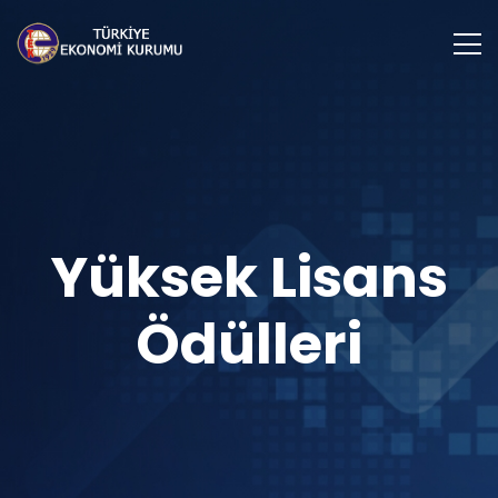
Yüksek Lisans
Ödülleri