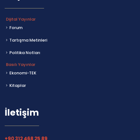
Dijital Yayınlar
Forum
Tartışma Metinleri
Politika Notları
Basılı Yayınlar
Ekonomi-TEK
Kitaplar
İletişim
+90 312 468 25 89