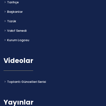
Tarihçe
Başkanlar
Tüzük
Vakıf Senedi
Kurum Logosu
Videolar
Toplantı Güncelleri Serisi
Yayınlar