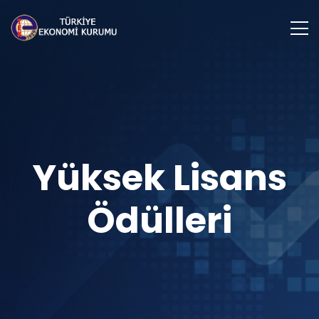
Yüksek Lisans
Ödülleri