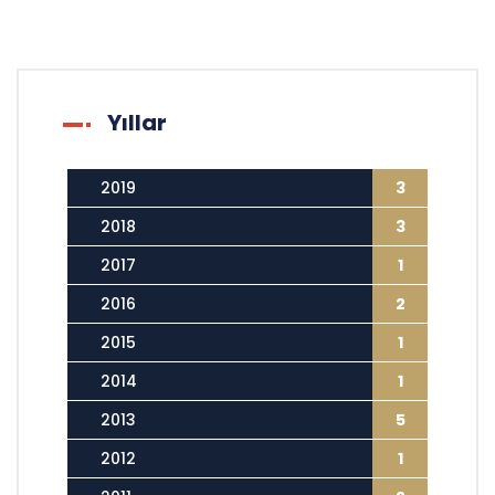
Yıllar
2019
3
2018
3
2017
1
2016
2
2015
1
2014
1
2013
5
2012
1