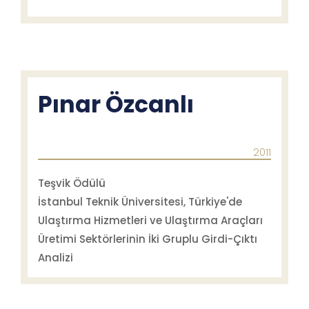
Pınar Özcanlı
2011
Teşvik Ödülü
İstanbul Teknik Üniversitesi, Türkiye'de
Ulaştırma Hizmetleri ve Ulaştırma Araçları
Üretimi Sektörlerinin İki Gruplu Girdi-Çıktı
Analizi