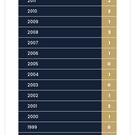
2011
2
2010
2
2009
1
2008
3
2007
1
2006
1
2005
0
2004
1
2003
0
2002
1
2001
2
2000
1
1999
0